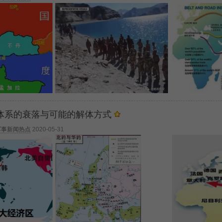
体系的衰落与可能的解体方式
军事新闻热点
2020-05-31