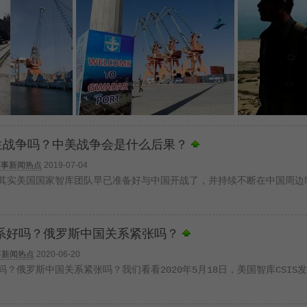
生战争吗？中美战争会是什么后果？
军事新闻热点
2019-07-04
其实美国国家智库团队早已准备好与中国开战了，并持续不断在中国周边
系好吗？俄罗斯中国关系紧张吗？
事新闻热点
2020-06-20
？俄罗斯中国关系紧张吗？我们看看2020年5月18日，美国智库CSIS