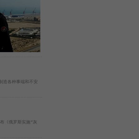
制造各种事端和不安
发布《俄罗斯实施“灰