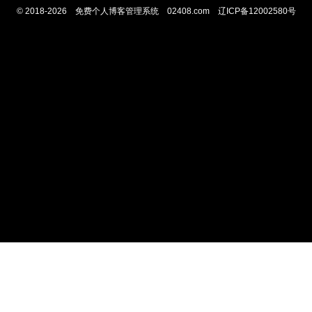
© 2018-2026 免费个人博客管理系统 02408.com 辽ICP备12002580号