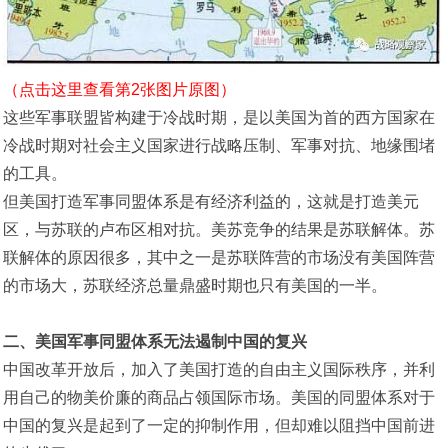
（点击这里查看第2张图片原图）
这些军事联盟皆构建于冷战时期，是以美国为首的西方国家在
冷战时期对社会主义国家进行战略压制、军事对抗、地缘围堵
的工具。
但美国打造军事同盟体系是有经济利益的，这就是打造美元
区，与苏联的卢布区相对抗。美苏竞争的结果是苏联解体。苏
联解体的原因很多，其中之一是苏联阵营的市场没有美国阵营
的市场大，苏联经济总量鼎盛时期也只有美国的一半。
二、美国军事同盟体系无法遏制中国的复兴
中国改革开放后，加入了美国打造的自由主义国际秩序，并利
用自己的物美价廉的商品占领国际市场。美国的同盟体系对于
中国的复兴是起到了一定的抑制作用，但却难以阻挡中国前进