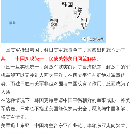
一旦美军撤出韩国，驻日美军就孤单了，离撤出也就不远了。
其二，中国实现统一，促使美韩美日同盟解体。
中国一旦实现统一，解放军就突前到了台湾以东。解放军的军
机军舰可以直接进入西太平洋，在西太平洋占据绝对军事优
势。而驻日驻韩美军非但对围堵中国没有了作用，反而成为了
人质。
在这种情况下，韩国更愿意请中国平衡朝鲜的军事威胁，将美
军请走。日本也不指望美国能保护其安全，愿意与中国和解，
将美军请走。
美军退出东亚，中国将整合东亚产业链，率领东亚走向繁荣。