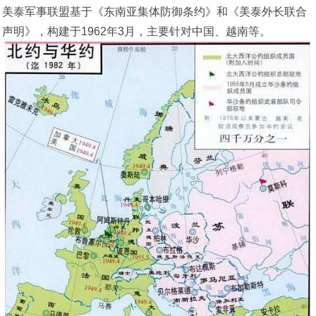
美泰军事联盟基于《东南亚集体防御条约》和《美泰外长联合
声明》，构建于1962年3月，主要针对中国、越南等。