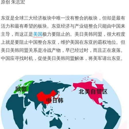
原创 朱志宏
东亚是全球三大经济板块中唯一没有整合的板块，但却是最有
活力和最有希望的板块。东亚经济与产业链整合只能由中国来
主导，而这正是
美国
极力要阻止的。美日美韩同盟，很大程度
上就是要阻止中国整合东亚，维护美国在东亚的霸权地位。但
美日美韩同盟关系是冷战产物，早已经过时，而且正在衰落。
中国应寻找时机，促使美日美韩同盟解体，将美军请出东亚。