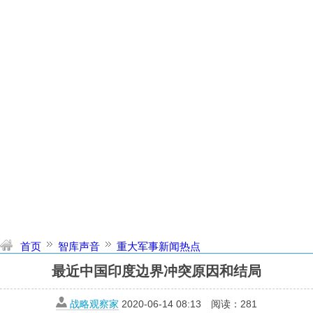
首页
智库声音
重大军事新闻热点
最近中国印度边界冲突原因和结局
战略观察家
2020-06-14 08:13
阅读：
281