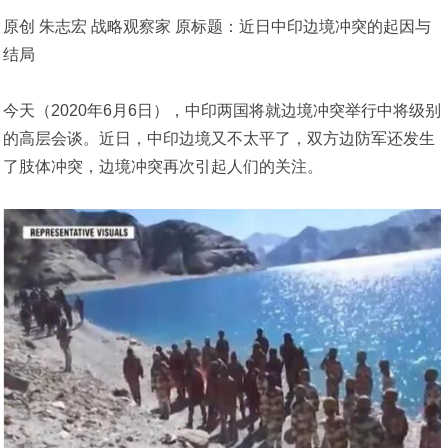
原创 朱志宏 战略观察家 原标题：近日中印边境冲突的起因与
结局
今天（2020年6月6日），中印两国将就边境冲突举行中将级别
的高层会谈。近日，中印边境又不太平了，双方边防军还发生
了肢体冲突，边境冲突再次引起人们的关注。