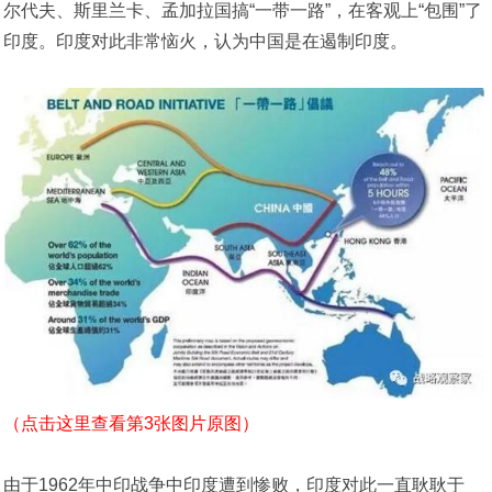
尔代夫、斯里兰卡、孟加拉国搞“一带一路”，在客观上“包围”了
印度。印度对此非常恼火，认为中国是在遏制印度。
（点击这里查看第3张图片原图）
由于1962年中印战争中印度遭到惨败，印度对此一直耿耿于