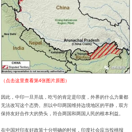
（点击这里查看第4张图片原图）
因此，中印一旦开战，吃亏的肯定是印度，外界的什么力量都
无法改写这个态势。所以中印两国维持边境地区的平静，双方
保持友好合作大的势头，符合两国和两国人民的根本利益。
在中国对印友好政策十分明确的时候，印度社会应当投桃报