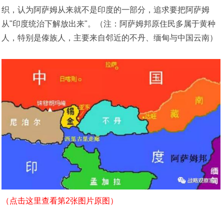
织，认为阿萨姆从来就不是印度的一部分，追求要把阿萨姆
从"印度统治下解放出来"。（注：阿萨姆邦原住民多属于黄种
人，特别是傣族人，主要来自邻近的不丹、缅甸与中国云南）
（点击这里查看第2张图片原图）