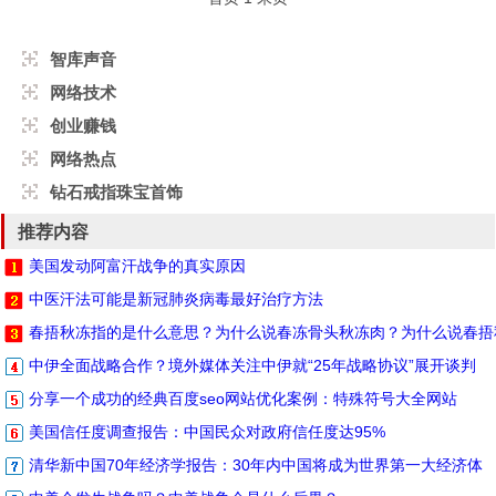
智库声音
网络技术
创业赚钱
网络热点
钻石戒指珠宝首饰
推荐内容
美国发动阿富汗战争的真实原因
中医汗法可能是新冠肺炎病毒最好治疗方法
春捂秋冻指的是什么意思？为什么说春冻骨头秋冻肉？为什么说春捂
中伊全面战略合作？境外媒体关注中伊就“25年战略协议”展开谈判
分享一个成功的经典百度seo网站优化案例：特殊符号大全网站
美国信任度调查报告：中国民众对政府信任度达95%
清华新中国70年经济学报告：30年内中国将成为世界第一大经济体