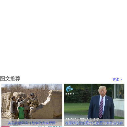
图文推荐
更多 >
美国发动阿富汗战争的真实原因
春捂秋冻指的是什么意思？为什么说春