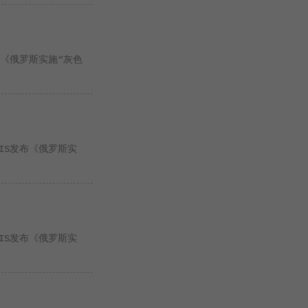
布《俄罗斯实施“灰色
IS发布《俄罗斯实
IS发布《俄罗斯实