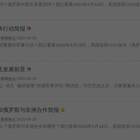
？俄罗斯中国关系紧张吗？我们看看2020年5月18日，美国智库CSIS
事行动简报
事新闻热点
2020-06-20
重要的军事行动？我们看看2020年5月18日，美国智库CSIS发布《俄
及发展前景
事新闻热点
2020-06-19
心 侯兵 编译据俄“外国军事评论”网消息，印巴空战之后，大家普遍关
和俄罗斯与非洲合作简报
事新闻热点
2020-06-20
？俄罗斯与非洲合作有哪些？我们看看2020年5月18日，美国智库CSI