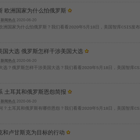
斯 欧洲国家为什么怕俄罗斯
事新闻热点
2020-06-20
洲国家为什么怕俄罗斯？我们看看2020年5月18日，美国智库CSIS发
美国大选 俄罗斯怎样干涉美国大选
事新闻热点
2020-06-20
选？俄罗斯怎样干涉美国大选？我们看看2020年5月18日，美国智库CS
系 土耳其和俄罗斯恩怨简报
事新闻热点
2020-06-20
？土耳其和俄罗斯有哪些恩怨？我们看看2020年5月18日，美国智库CS
克和卢甘斯克为目标的行动