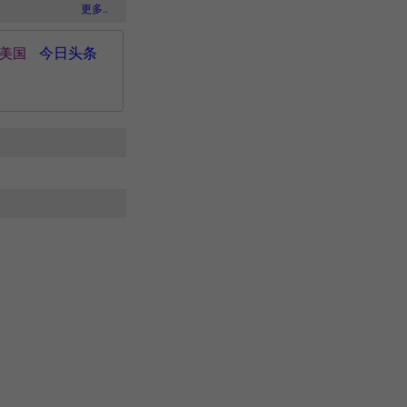
更多..
美国
今日头条