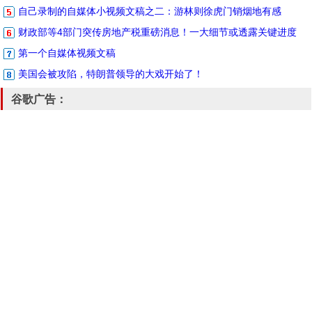
自己录制的自媒体小视频文稿之二：游林则徐虎门销烟地有感
财政部等4部门突传房地产税重磅消息！一大细节或透露关键进度
第一个自媒体视频文稿
美国会被攻陷，特朗普领导的大戏开始了！
谷歌广告：