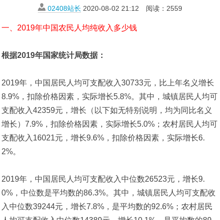
02408站长
2020-08-02 21:12
阅读：
2559
一、2019年中国农民人均纯收入多少钱
根据2019年国家统计局数据：
2019年，中国居民人均可支配收入30733元，比上年名义增长
8.9%，扣除价格因素，实际增长5.8%。其中，城镇居民人均可
支配收入42359元，增长（以下如无特别说明，均为同比名义
增长）7.9%，扣除价格因素，实际增长5.0%；农村居民人均可
支配收入16021元，增长9.6%，扣除价格因素，实际增长6.
2%。
2019年，中国居民人均可支配收入中位数26523元，增长9.
0%，中位数是平均数的86.3%。其中，城镇居民人均可支配收
入中位数39244元，增长7.8%，是平均数的92.6%；农村居民