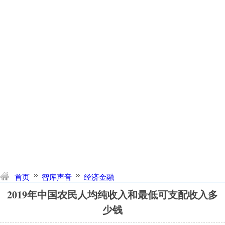
首页
智库声音
经济金融
2019年中国农民人均纯收入和最低可支配收入多
少钱