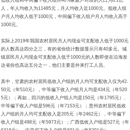
低收入组和中间偏下收入组共40%家庭户对应的人口为6.1亿
人，年人均收入为11485元，月人均收入近1000元。低收入组
户月人均收入低于1000元，中间偏下收入组户月人均收入高于
1000元。
实际上2019年我国农村居民月人均现金可支配收入低于1000元
的人数高达四分之三，有的省份统计数据显示只有40多元。城
镇居民月人均现金可支配收入低于1000元的人数即使在沿海发
达省份也高达五分之一，他们主要是外来打工人员。
其中，甘肃的农村居民低收入户组的月人均可支配收入仅为42.
50元（年510元），中等偏下收入户组月人均是434元（年520
5元）；再如，四川的低收入户组人均是150元（年1795元）、
中等偏下收入户组是596元（年7153元）；贵州农村居民低收
入户组的月人均可支配收入是205元（年2462元），中等偏下
收入户组是498元（年5973元）；广西低收入户组是527元（年