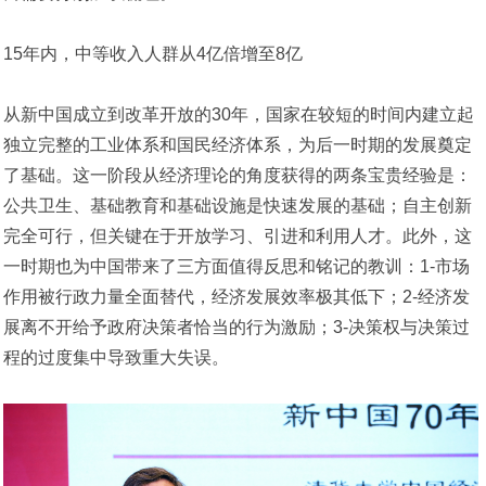
15年内，中等收入人群从4亿倍增至8亿
从新中国成立到改革开放的30年，国家在较短的时间内建立起
独立完整的工业体系和国民经济体系，为后一时期的发展奠定
了基础。这一阶段从经济理论的角度获得的两条宝贵经验是：
公共卫生、基础教育和基础设施是快速发展的基础；自主创新
完全可行，但关键在于开放学习、引进和利用人才。此外，这
一时期也为中国带来了三方面值得反思和铭记的教训：1-市场
作用被行政力量全面替代，经济发展效率极其低下；2-经济发
展离不开给予政府决策者恰当的行为激励；3-决策权与决策过
程的过度集中导致重大失误。