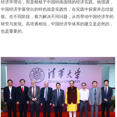
经济学理论，而是根植于中国特殊国情的经济实践。他强调，
中国经济学最突出的特色就是实践性，在实践中探索并总结提
炼。在不同阶段，着力解决不同问题，从而带动中国经济学的
研究与发现。高培勇相信，中国经济学体系的建立是必然的，
也是重要的。