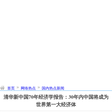
首页
网络热点
国内热点新闻
清华新中国70年经济学报告：30年内中国将成为
世界第一大经济体