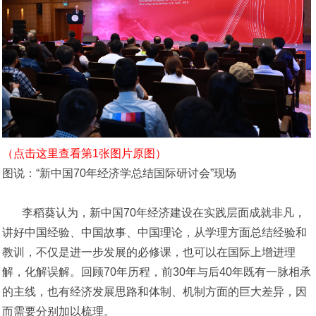
（点击这里查看第1张图片原图）
图说：“新中国70年经济学总结国际研讨会”现场
李稻葵认为，新中国70年经济建设在实践层面成就非凡，
讲好中国经验、中国故事、中国理论，从学理方面总结经验和
教训，不仅是进一步发展的必修课，也可以在国际上增进理
解，化解误解。回顾70年历程，前30年与后40年既有一脉相承
的主线，也有经济发展思路和体制、机制方面的巨大差异，因
而需要分别加以梳理。