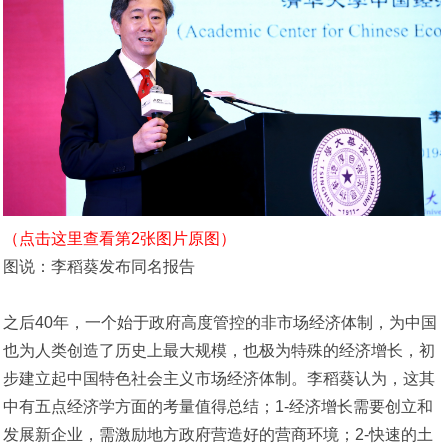
（点击这里查看第2张图片原图）
图说：李稻葵发布同名报告
之后40年，一个始于政府高度管控的非市场经济体制，为中国
也为人类创造了历史上最大规模，也极为特殊的经济增长，初
步建立起中国特色社会主义市场经济体制。李稻葵认为，这其
中有五点经济学方面的考量值得总结；1-经济增长需要创立和
发展新企业，需激励地方政府营造好的营商环境；2-快速的土