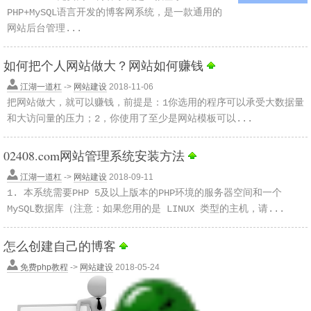
PHP+MySQL语言开发的博客网系统，是一款通用的
网站后台管理...
如何把个人网站做大？网站如何赚钱
江湖一道杠
->
网站建设
2018-11-06
把网站做大，就可以赚钱，前提是：1你选用的程序可以承受大数据量
和大访问量的压力；2，你使用了至少是网站模板可以...
02408.com网站管理系统安装方法
江湖一道杠
->
网站建设
2018-09-11
1. 本系统需要PHP 5及以上版本的PHP环境的服务器空间和一个
MySQL数据库（注意：如果您用的是 LINUX 类型的主机，请...
怎么创建自己的博客
免费php教程
->
网站建设
2018-05-24