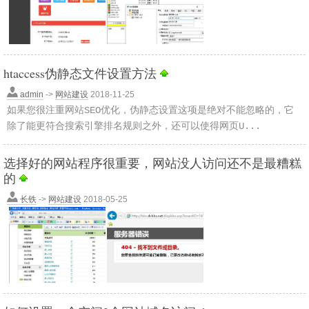
htaccess伪静态文件设置方法
admin
->
网站建设
2018-11-25
如果您很注重网站SEO优化，伪静态设置这项是绝对不能忽略的，它
除了能更符合搜索引擎排名规则之外，还可以使得网页U...
选择好的网站程序很重要，网站没人访问还不是最糟糕
的
长铁
->
网站建设
2018-05-25