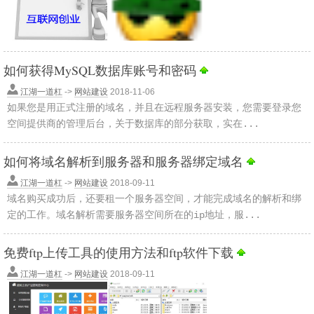
如何获得MySQL数据库账号和密码
江湖一道杠
->
网站建设
2018-11-06
如果您是用正式注册的域名，并且在远程服务器安装，您需要登录您
空间提供商的管理后台，关于数据库的部分获取，实在...
如何将域名解析到服务器和服务器绑定域名
江湖一道杠
->
网站建设
2018-09-11
域名购买成功后，还要租一个服务器空间，才能完成域名的解析和绑
定的工作。域名解析需要服务器空间所在的ip地址，服...
免费ftp上传工具的使用方法和ftp软件下载
江湖一道杠
->
网站建设
2018-09-11