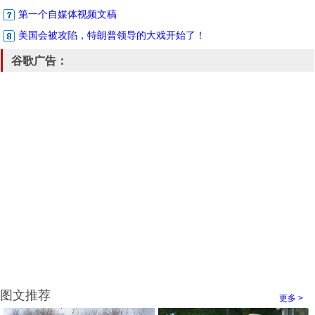
第一个自媒体视频文稿
美国会被攻陷，特朗普领导的大戏开始了！
谷歌广告：
图文推荐
更多 >