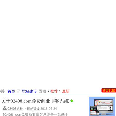
\
\
首页
网站建设
置顶
推荐
最新
留言反馈
关于02408.com免费商业博客系统
02408站长
->
网站建设
2018-06-24
02408.com免费商业博客系统是一款基于