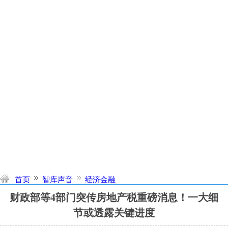
首页
智库声音
经济金融
财政部等4部门突传房地产税重磅消息！一大细
节或透露关键进度