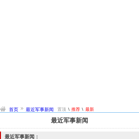
\
\
首页
最近军事新闻
置顶
推荐
最新
最近军事新闻
最近军事新闻：