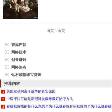
首页
1
末页
智库声音
网络技术
创业赚钱
网络热点
钻石戒指珠宝首饰
推荐内容
美国发动阿富汗战争的真实原因
中医汗法可能是新冠肺炎病毒最好治疗方法
春捂秋冻指的是什么意思？为什么说春冻骨头秋冻肉？为什么说春捂