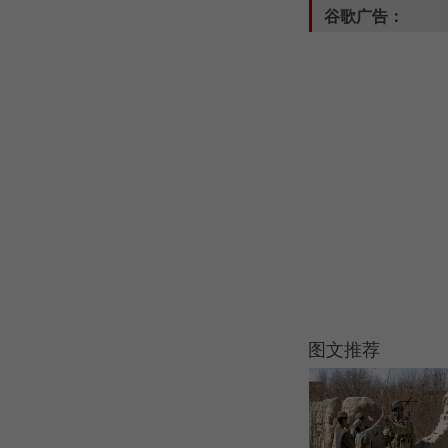
谷歌广告：
图文推荐