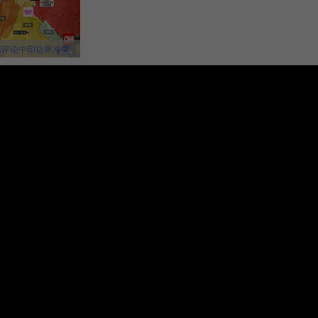
体评论中印边界冲突