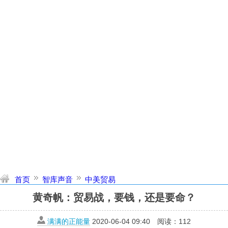
首页
智库声音
中美贸易
黄奇帆：贸易战，要钱，还是要命？
满满的正能量
2020-06-04 09:40
阅读：
112