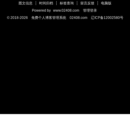
图文信息
┆
时间归档
┆
标签查询
┆
留言反馈
┆
电脑版
Powered by
www.02408.com
管理登录
© 2018-2026 免费个人博客管理系统 02408.com 辽ICP备12002580号