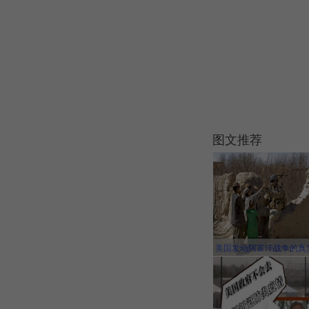
图文推荐
美国发动阿富汗战争的真