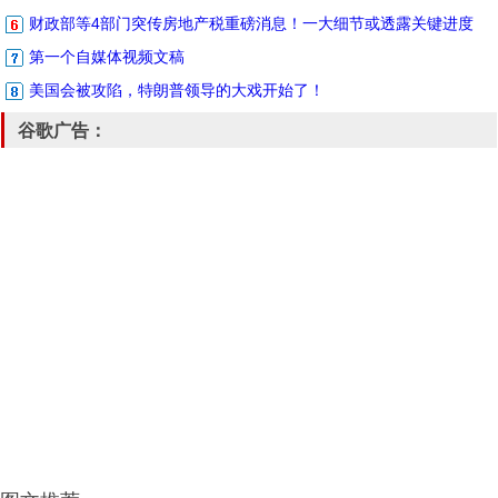
财政部等4部门突传房地产税重磅消息！一大细节或透露关键进度
第一个自媒体视频文稿
美国会被攻陷，特朗普领导的大戏开始了！
谷歌广告：