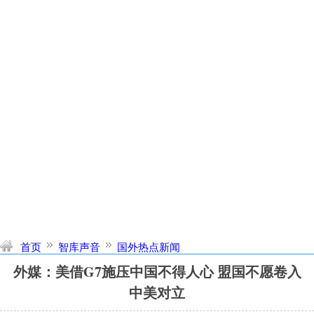
首页
智库声音
国外热点新闻
外媒：美借G7施压中国不得人心 盟国不愿卷入
中美对立